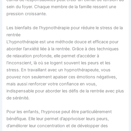
sein du foyer. Chaque membre de la famille ressent une
pression croissante.
Les bienfaits de l’hypnothérapie pour réduire le stress de la
rentrée
L’hypnothérapie est une méthode douce et efficace pour
aborder l’anxiété liée à la rentrée. Grâce à des techniques
de relaxation profonde, elle permet d’accéder à
l’inconscient, là où se logent souvent les peurs et les
stress. En travaillant avec un hypnothérapeute, vous
pouvez non seulement apaiser ces émotions négatives,
mais aussi renforcer votre confiance en vous,
indispensable pour aborder les défis de la rentrée avec plus
de sérénité.
Pour les enfants, l’hypnose peut être particulièrement
bénéfique. Elle leur permet d’apprivoiser leurs peurs,
d’améliorer leur concentration et de développer des