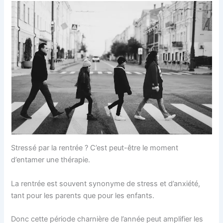
Stressé par la rentrée ? C’est peut-être le moment
d’entamer une thérapie.
La rentrée est souvent synonyme de stress et d’anxiété,
tant pour les parents que pour les enfants.
Donc cette période charnière de l’année peut amplifier les