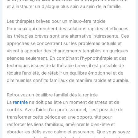
et à instaurer un dialogue plus sain au sein de la famille.
Les thérapies brèves pour un mieux-être rapide
Pour ceux qui cherchent des solutions rapides et efficaces,
les thérapies brèves sont une alternative intéressante. Ces
approches se concentrent sur les problèmes actuels et
visent à apporter des changements tangibles en quelques
séances seulement. En combinant l’hypnothérapie et des
techniques issues de la thérapie brève, il est possible de
réduire l’anxiété, de rétablir un équilibre émotionnel et de
diminuer les conflits familiaux de manière rapide et durable.
Retrouvez un équilibre familial dès la rentrée
La
rentrée
ne doit pas être un moment de stress et de
conflits. Avec l’aide d’un professionnel, il est possible de
transformer cette période en une opportunité pour
renforcer les liens familiaux, améliorer le bien-être et
aborder les défis avec calme et assurance. Que vous soyez