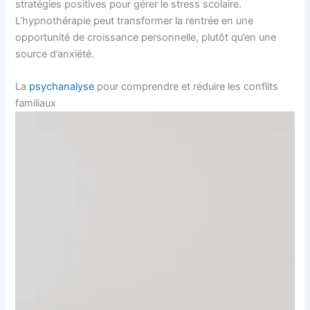
stratégies positives pour gérer le stress scolaire.
L’hypnothérapie peut transformer la rentrée en une
opportunité de croissance personnelle, plutôt qu’en une
source d’anxiété.
La
psychanalyse
pour comprendre et réduire les conflits
familiaux