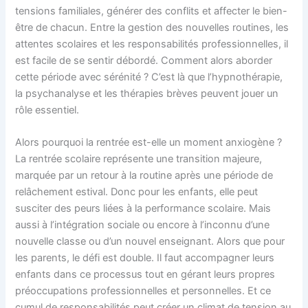
tensions familiales, générer des conflits et affecter le bien-
être de chacun. Entre la gestion des nouvelles routines, les
attentes scolaires et les responsabilités professionnelles, il
est facile de se sentir débordé. Comment alors aborder
cette période avec sérénité ? C’est là que l’hypnothérapie,
la psychanalyse et les thérapies brèves peuvent jouer un
rôle essentiel.
Alors pourquoi la rentrée est-elle un moment anxiogène ?
La rentrée scolaire représente une transition majeure,
marquée par un retour à la routine après une période de
relâchement estival. Donc pour les enfants, elle peut
susciter des peurs liées à la performance scolaire. Mais
aussi à l’intégration sociale ou encore à l’inconnu d’une
nouvelle classe ou d’un nouvel enseignant. Alors que pour
les parents, le défi est double. Il faut accompagner leurs
enfants dans ce processus tout en gérant leurs propres
préoccupations professionnelles et personnelles. Et ce
cumul de responsabilités peut créer un climat de tension au