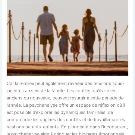
Car la rentrée peut également réveiller des tensions sous-
jacentes au sein de la famille. Les conflits, qu’ils soient
anciens ou nouveaux, peuvent resurgir à cette période de
l’année. La psychanalyse offre un espace de réflexion où il
est possible d’explorer les dynamiques familiales, de
comprendre les origines des conflits et de travailler sur les
relations parents-enfants. En plongeant dans l’inconscient,
la psychanalyse aide à dénouer les blocages émotionnels