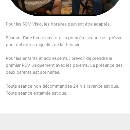
Pour les RDV Visio, les horaires peuvent être adaptés.
Séance d’une heure environ. La première séance est prévue
pour définir les objectifs de la thérapie.
Pour les enfants et adolescents : prévoir de prendre le
premier RDV uniquement avec les parents. La présence des
deux parents est souhaitée.
Toute séance non décommandée 24 h à l’avance est due.
Toute séance entamée est due.