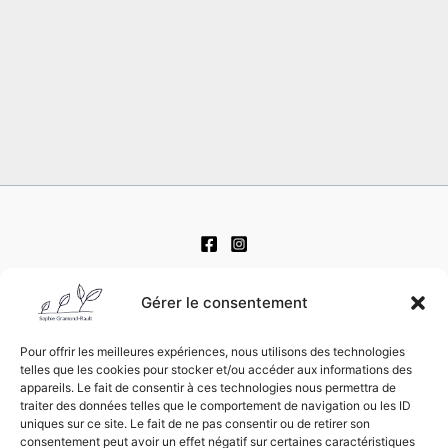
CGV
Gérer le consentement
Mentions légales
Pour offrir les meilleures expériences, nous utilisons des technologies
Déontologie
telles que les cookies pour stocker et/ou accéder aux informations des
appareils. Le fait de consentir à ces technologies nous permettra de
Politique de confidentialité
traiter des données telles que le comportement de navigation ou les ID
uniques sur ce site. Le fait de ne pas consentir ou de retirer son
consentement peut avoir un effet négatif sur certaines caractéristiques