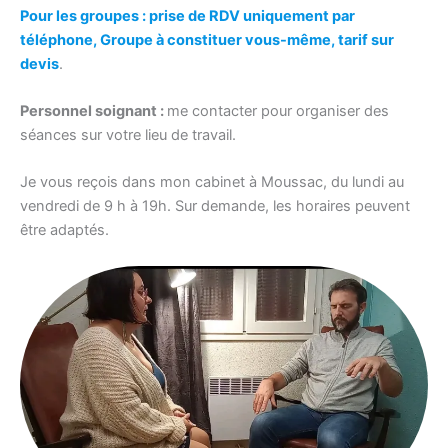
Pour les groupes : prise de RDV uniquement par
téléphone, Groupe à constituer vous-même, tarif sur
devis
.
Personnel soignant :
me contacter pour organiser des
séances sur votre lieu de travail.
Je vous reçois dans mon cabinet à Moussac, du lundi au
vendredi de 9 h à 19h. Sur demande, les horaires peuvent
être adaptés.